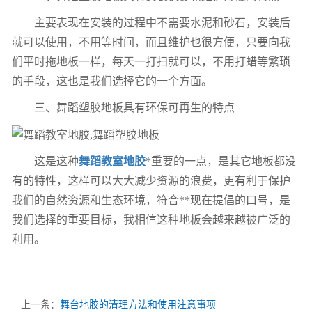
主要表现在安装的过程中不需要水泥和砂石，安装后
就可以使用，不用等时间，而且维护也很方便，只要向我
们平时拖地板一样，每天一打扫就可以，不用打蜡等繁琐
的手段，这也是我们选择它的一个方面。
三、
舞蹈
塑胶地板
具有环保可再生的特点
这是这
种
舞蹈教室地胶
*重要的一点，是其它地板都没
有的特性，这样可以大大减少资源的浪费，更有利于保护
我们的自然资源和生态环境，符合**现在提倡的口号，是
我们选择的重要目标，我相信这种地板会越来越被广泛的
利用。
上一条：
舞台地胶的清理方法和使用注意事项