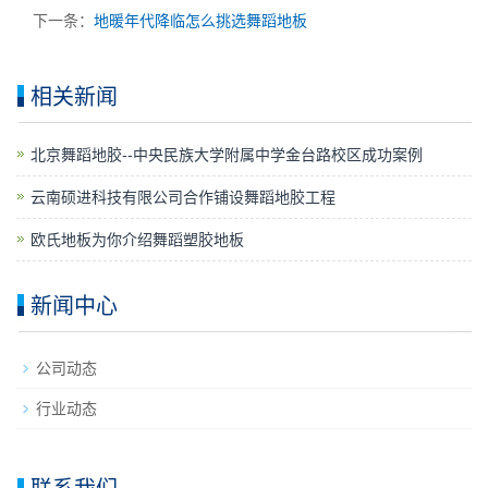
下一条：
地暖年代降临怎么挑选舞蹈地板
相关新闻
​北京舞蹈地胶--中央民族大学附属中学金台路校区成功案例
云南硕进科技有限公司合作铺设舞蹈地胶工程
欧氏地板为你介绍舞蹈塑胶地板
新闻中心
公司动态
行业动态