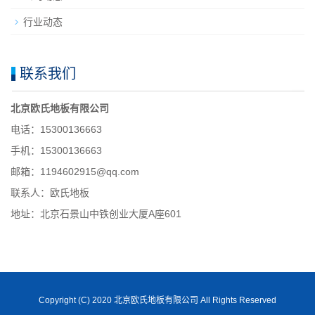
行业动态
联系我们
北京欧氏地板有限公司
电话：15300136663
手机：15300136663
邮箱：1194602915@qq.com
联系人：欧氏地板
地址：北京石景山中铁创业大厦A座601
Copyright (C) 2020 北京欧氏地板有限公司 All Rights Reserved