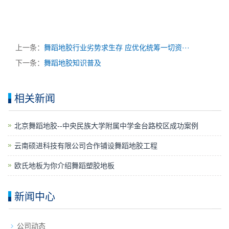
上一条：
舞蹈地胶行业劣势求生存 应优化统筹一切资···
下一条：
舞蹈地胶知识普及
相关新闻
​北京舞蹈地胶--中央民族大学附属中学金台路校区成功案例
云南硕进科技有限公司合作铺设舞蹈地胶工程
欧氏地板为你介绍舞蹈塑胶地板
新闻中心
公司动态