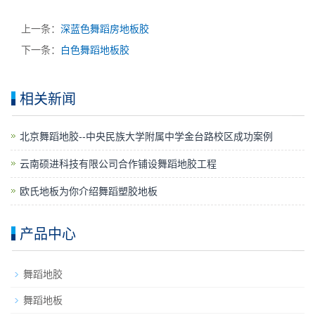
上一条：
深蓝色舞蹈房地板胶
下一条：
白色舞蹈地板胶
相关新闻
​北京舞蹈地胶--中央民族大学附属中学金台路校区成功案例
云南硕进科技有限公司合作铺设舞蹈地胶工程
欧氏地板为你介绍舞蹈塑胶地板
产品中心
舞蹈地胶
舞蹈地板