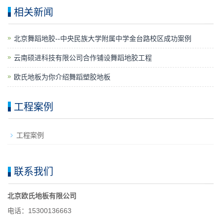
相关新闻
​北京舞蹈地胶--中央民族大学附属中学金台路校区成功案例
云南硕进科技有限公司合作铺设舞蹈地胶工程
欧氏地板为你介绍舞蹈塑胶地板
工程案例
工程案例
联系我们
北京欧氏地板有限公司
电话：15300136663