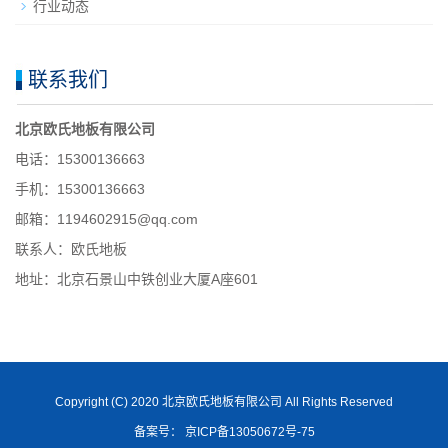
行业动态
联系我们
北京欧氏地板有限公司
电话：15300136663
手机：15300136663
邮箱：1194602915@qq.com
联系人：欧氏地板
地址：北京石景山中铁创业大厦A座601
Copyright (C) 2020 北京欧氏地板有限公司 All Rights Reserved
备案号： 京ICP备13050672号-75