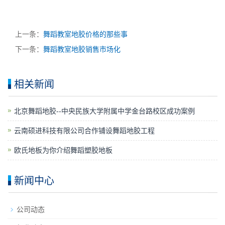
上一条：
舞蹈教室地胶价格的那些事
下一条：
舞蹈教室地胶销售市场化
相关新闻
​北京舞蹈地胶--中央民族大学附属中学金台路校区成功案例
云南硕进科技有限公司合作铺设舞蹈地胶工程
欧氏地板为你介绍舞蹈塑胶地板
新闻中心
公司动态