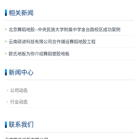
相关新闻
​北京舞蹈地胶--中央民族大学附属中学金台路校区成功案例
云南硕进科技有限公司合作铺设舞蹈地胶工程
欧氏地板为你介绍舞蹈塑胶地板
新闻中心
公司动态
行业动态
联系我们