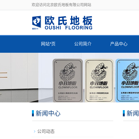
欢迎访问北京欧氏地板有限公司网站
网站*页
公司简介
产品中心
新闻中心
新闻
公司动态