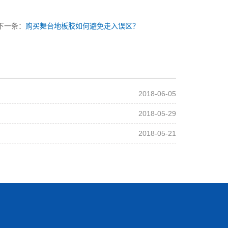
下一条：
购买舞台地板胶如何避免走入误区？
2018-06-05
2018-05-29
2018-05-21