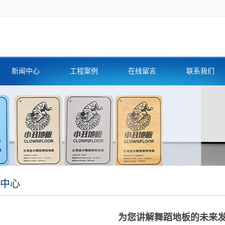
新闻中心
工程案例
在线留言
联系我们
中心
为您讲解舞蹈地板的未来