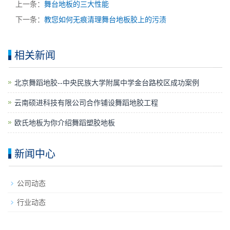
上一条：
舞台地板的三大性能
下一条：
教您如何无痕清理舞台地板胶上的污渍
相关新闻
​北京舞蹈地胶--中央民族大学附属中学金台路校区成功案例
云南硕进科技有限公司合作铺设舞蹈地胶工程
欧氏地板为你介绍舞蹈塑胶地板
新闻中心
公司动态
行业动态