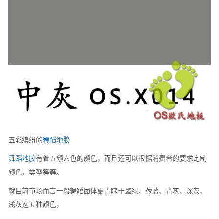
五彩缤纷的
舞蹈地胶
舞蹈地胶
有着五颜六色的颜色，而且还可以很据消费者的要求定制
颜色，类型等等。
就目前市场而言一般舞蹈团体更青睐于墨绿、藏蓝、青灰、深灰、
浅灰这五种颜色，