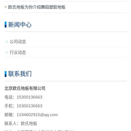
欧氏地板为你介绍舞蹈塑胶地板
新闻中心
公司动态
行业动态
联系我们
北京欧氏地板有限公司
电话：15300136663
手机：15300136663
邮箱：1194602915@qq.com
联系人：欧氏地板